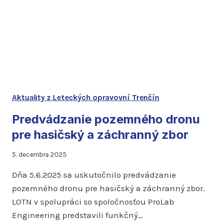
Aktuality z Leteckých opravovní Trenčín
Predvádzanie pozemného dronu
pre hasičský a záchranný zbor
5. decembra 2025
Dňa 5.6.2025 sa uskutočnilo predvádzanie
pozemného dronu pre hasičský a záchranný zbor.
LOTN v spolupráci so spoločnosťou ProLab
Engineering predstavili funkčný…