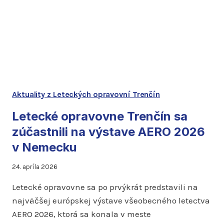
Aktuality z Leteckých opravovní Trenčín
Letecké opravovne Trenčín sa
zúčastnili na výstave AERO 2026
v Nemecku
24. apríla 2026
Letecké opravovne sa po prvýkrát predstavili na
najväčšej európskej výstave všeobecného letectva
AERO 2026, ktorá sa konala v meste