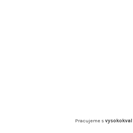
Pracujeme s
vysokokval