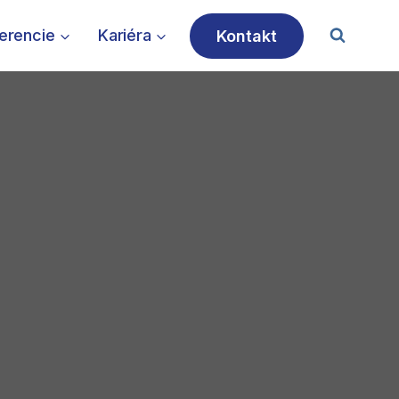
ferencie
Kariéra
Kontakt