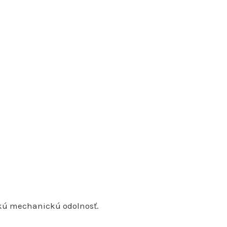
sokú mechanickú odolnosť.