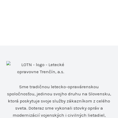
Sme tradičnou letecko-opravárenskou
spoločnosťou, jedinou svojho druhu na Slovensku,
ktorá poskytuje svoje služby zákazníkom z celého
sveta. Doteraz sme vykonali stovky opráv a
modernizácií vojenských i civilných lietadiel,