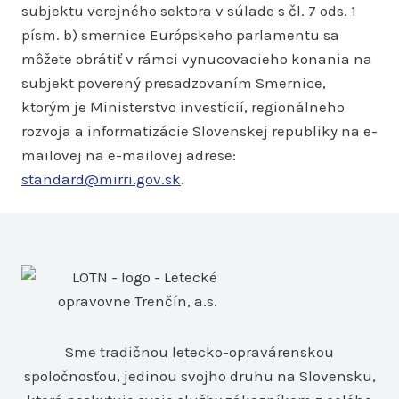
subjektu verejného sektora v súlade s čl. 7 ods. 1
písm. b) smernice Európskeho parlamentu sa
môžete obrátiť v rámci vynucovacieho konania na
subjekt poverený presadzovaním Smernice,
ktorým je Ministerstvo investícií, regionálneho
rozvoja a informatizácie Slovenskej republiky na e-
mailovej na e-mailovej adrese:
standard@mirri.gov.sk
.
Sme tradičnou letecko-opravárenskou
spoločnosťou, jedinou svojho druhu na Slovensku,