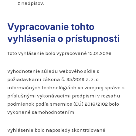
z nadpisov.
Vypracovanie tohto
vyhlásenia o prístupnosti
Toto vyhlásenie bolo vypracované 15.01.2026.
Vyhodnotenie súladu webového sídla s
požiadavkami zákona č. 95/2019 Z. z. o
informačných technológiách vo verejnej správe a
príslušnými vykonávacími predpismi v rozsahu
podmienok podľa smernice (EÚ) 2016/2102 bolo
vykonané samohodnotením.
Vyhlásenie bolo naposledy skontrolované